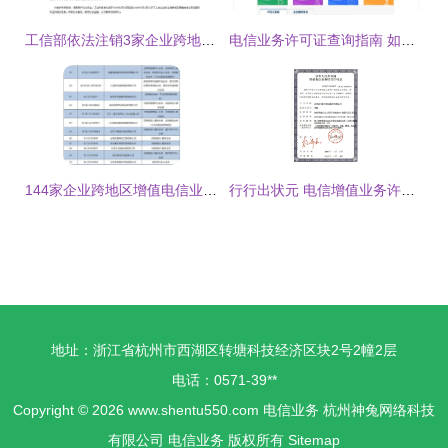
工信部依法注销3家企业跨地区增值电信业务经营许可
电信业务许可证查询指南 如何查找旧版SP证照
144家企业跨地区增值电信业务经营许可证被注销，电信市场再洗牌
行行出状元 电信增值业务许可证与电信业务的深度解析
地址：浙江省杭州市西湖区转塘科技经济区块2号2幢2层
电话：0571-39**
Copyright © 2026
www.shentu550.com
电信业务
杭州神兔网络科技
有限公司
电信业务
版权所有
Sitemap