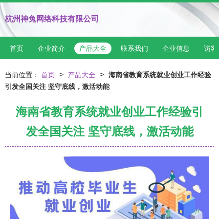
杭州神兔网络科技有限公司
首页
企业简介
产品大全
联系我们
企业信息
访客
>
>
当前位置：
首页
产品大全
海南省教育系统就业创业工作经验
引发全国关注 坚守底线，激活动能
海南省教育系统就业创业工作经验引
发全国关注 坚守底线，激活动能